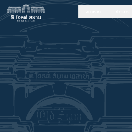
หน้าหลัก
ข่าวสาร